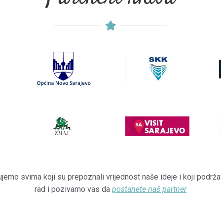
ujemo svima koji su prepoznali vrijednost naše ideje i koji podrža
rad i pozivamo vas da
postanete naš partner