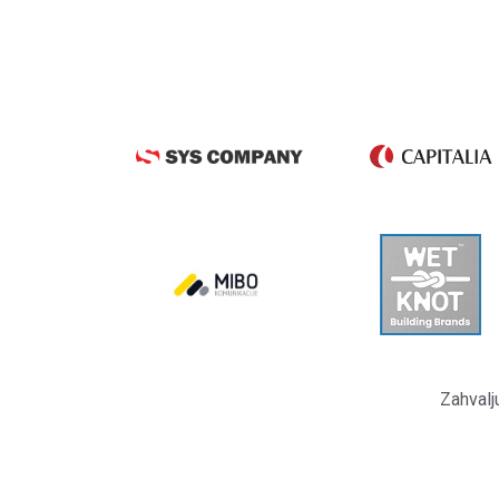
Zahvalj