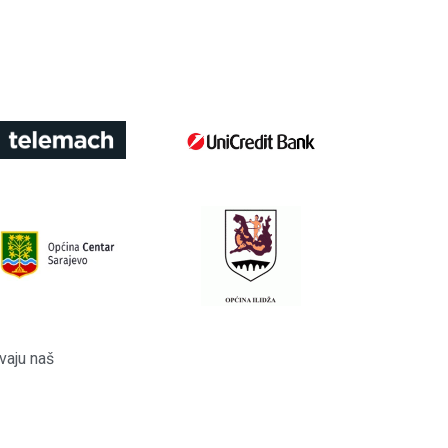
vaju naš