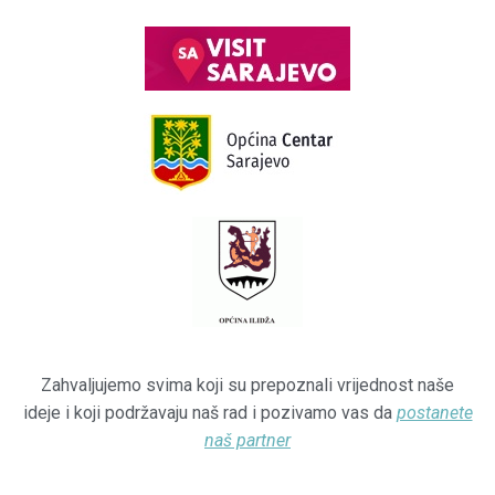
Zahvaljujemo svima koji su prepoznali vrijednost naše
ideje i koji podržavaju naš rad i pozivamo vas da
postanete
naš partner